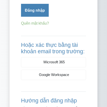
Đăng nhập
Quên mật khẩu?
Hoặc xác thực bằng tài
khoản email trong trường:
Microsoft 365
Google Workspace
Hướng dẫn đăng nhập